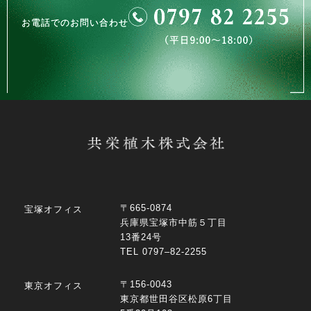
お電話でのお問い合わせ
〒665-0874
宝塚オフィス
兵庫県宝塚市中筋５丁目
13番24号
TEL 0797–82-2255
〒156-0043
東京オフィス
東京都世田谷区松原6丁目