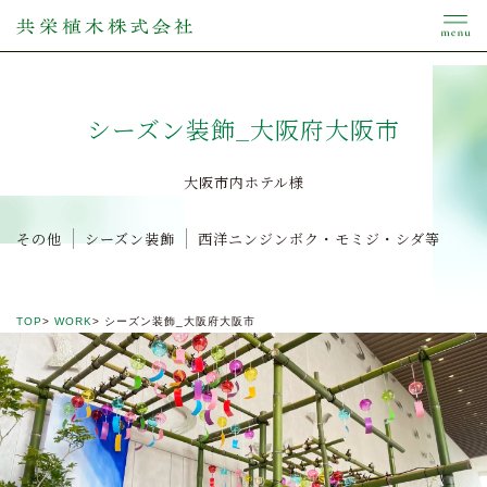
シーズン装飾_大阪府大阪市
大阪市内ホテル様
その他
シーズン装飾
西洋ニンジンボク・モミジ・シダ等
TOP
WORK
シーズン装飾_大阪府大阪市