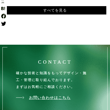
すべてを見る
CONTACT
確かな技術と知識をもってデザイン・施
工・管理に取り組んでおります。
まずはお気軽にご相談ください。
お問い合わせはこちら