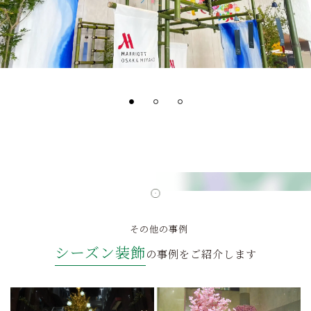
その他の事例
シーズン装飾
の事例をご紹介します