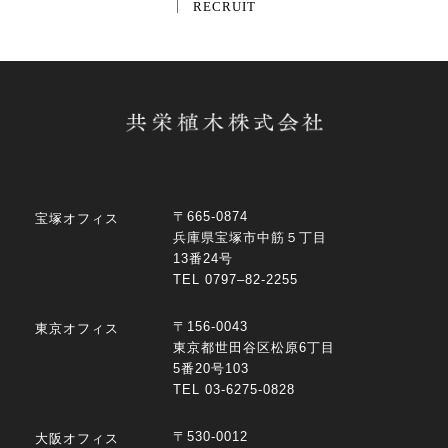
RECRUIT
〒665-0874
宝塚オフィス
兵庫県宝塚市中筋５丁目
13番24号
TEL 0797–82-2255
〒156-0043
東京オフィス
東京都世田谷区松原6丁目
5番20号103
TEL 03-6275-0828
〒530-0012
大阪オフィス